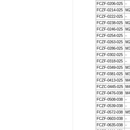
FCZF-0206-025
-
FCZF-0214-025
M
FCZF-0222-025
-
FCZF-0238-025
M
FCZF-0246-025
M
FCZF-0254-025
-
FCZF-0263-025
M
FCZF-0286-025
M
FCZF-0302-025
-
FCZF-0318-025
-
FCZF-0349-025
M
FCZF-0381-025
M
FCZF-0413-025
M
FCZC-0445-025
M
FCZF-0476-038
M
FCZF-0508-038
-
FCZF-0539-038
-
FCZF-0572-038
M
FCZF-0603-038
-
FCZF-0635-038
-