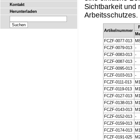
Kontakt
Sichtbarkeit und 
Herunterladen
Arbeitsschutzes.
Artikelnummer
Me
FCZF-0077-013
M
FCZF-0079-013
-
FCZF-0083-013
-
FCZF-0087-013
-
FCZF-0095-013
-
FCZF-0103-013
-
FCZF-0111-013
M
FCZF-0119-013
M
FCZF-0127-013
M
FCZF-0138-013
M
FCZF-0143-013
M
FCZF-0152-013
-
FCZF-0159-013
M
FCZF-0174-013
M
FCZF-0191-025
M