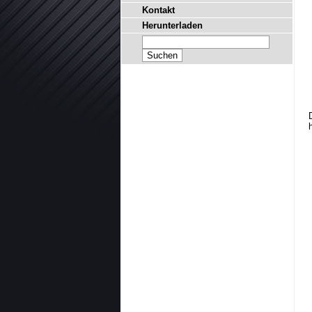
Kontakt
Herunterladen