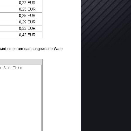
0,22 EUR
0,23 EUR
0,25 EUR
0,29 EUR
0,33 EUR
0,42 EUR
 wird es es um das ausgewählte Ware