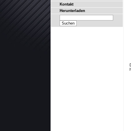
Kontakt
Herunterladen