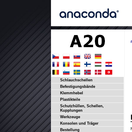
a
Schlauchschellen
Befestigungsbände
Klemmhebel
Plastikteile
Schutzhüllen, Schellen,
Kupplungen
Werkzeuge
Konsolen und Träger
Bestellung