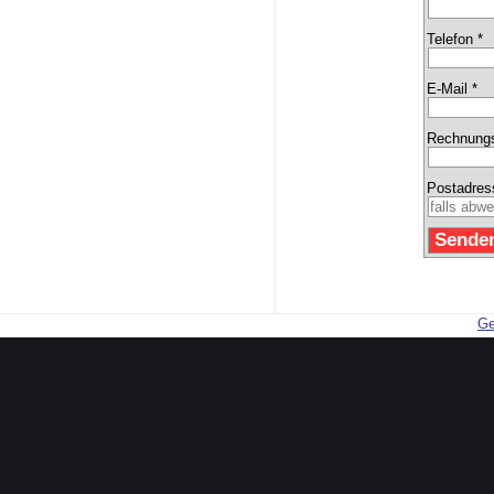
Telefon *
E-Mail *
Rechnungs
Postadres
Ge