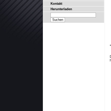
Kontakt
Herunterladen