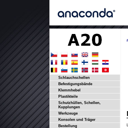
a
Schlauchschellen
Befestigungsbände
Klemmhebel
Plastikteile
Schutzhüllen, Schellen,
Kupplungen
Werkzeuge
Konsolen und Träger
Bestellung