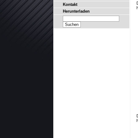
Kontakt
Herunterladen