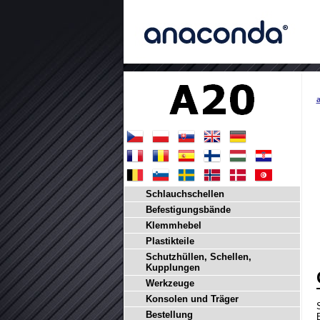
a
Schlauchschellen
Befestigungsbände
Klemmhebel
Plastikteile
Schutzhüllen, Schellen,
Kupplungen
Werkzeuge
Konsolen und Träger
Bestellung