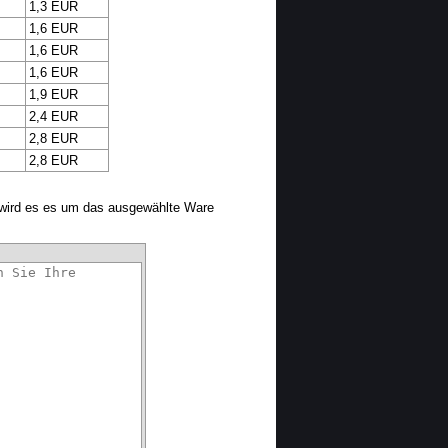
1,3 EUR
1,6 EUR
1,6 EUR
1,6 EUR
1,9 EUR
2,4 EUR
2,8 EUR
2,8 EUR
 wird es es um das ausgewählte Ware