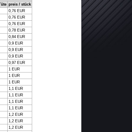
Tüte
preis / stück
0,76 EUR
0,76 EUR
0,76 EUR
0,78 EUR
0,84 EUR
0,9 EUR
0,9 EUR
0,9 EUR
0,97 EUR
1 EUR
1 EUR
1 EUR
1,1 EUR
1,1 EUR
1,1 EUR
1,1 EUR
1,2 EUR
1,2 EUR
1,2 EUR