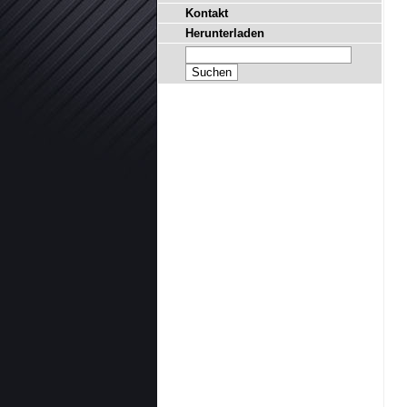
Kontakt
Herunterladen