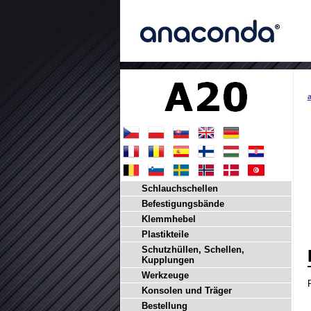
a
Schlauchschellen
Befestigungsbände
Klemmhebel
Plastikteile
Schutzhüllen, Schellen,
Kupplungen
Werkzeuge
Konsolen und Träger
Bestellung